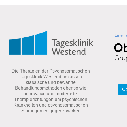
Die Therapien der Psychosomatischen
Tagesklinik Westend umfassen
klassische und bewährte
Behandlungsmethoden ebenso wie
Co
innovative und modernste
Therapierichtungen um psychischen
Krankheiten und psychosomatischen
Störungen entgegenzuwirken