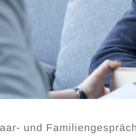
aar- und Familiengespräc