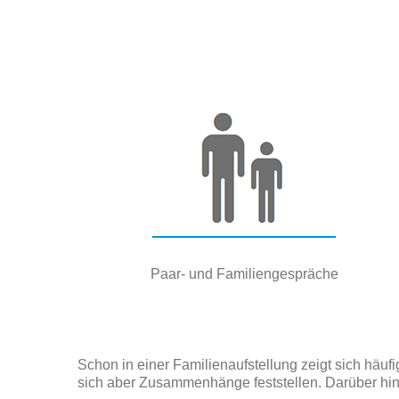
Paar- und Familiengespräche
Schon in einer Familienaufstellung zeigt sich häuf
sich aber Zusammenhänge feststellen. Darüber hin