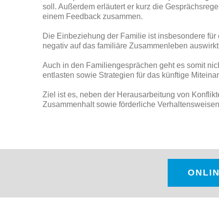
soll. Außerdem erläutert er kurz die Gesprächsrege
einem Feedback zusammen.
Die Einbeziehung der Familie ist insbesondere für 
negativ auf das familiäre Zusammenleben auswirkt
Auch in den Familiengesprächen geht es somit ni
entlasten sowie Strategien für das künftige Mitein
Ziel ist es, neben der Herausarbeitung von Konfli
Zusammenhalt sowie förderliche Verhaltensweisen 
ONLI