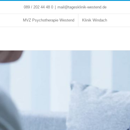
089 / 202 44 48 0
|
mail@tagesklinik-westend.de
MVZ Psychotherapie Westend
Klinik Windach